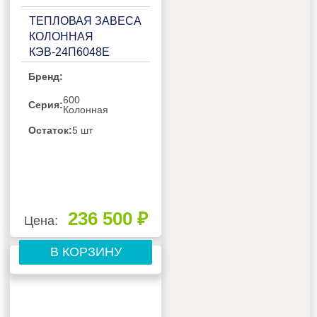
ТЕПЛОВАЯ ЗАВЕСА
КОЛОННАЯ
КЭВ-24П6048Е
Бренд:
600
Серия:
Колонная
Остаток:
5 шт
236 500 ₽
Цена:
В КОРЗИНУ