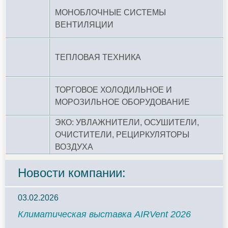
МОНОБЛОЧНЫЕ СИСТЕМЫ
ВЕНТИЛЯЦИИ
ТЕПЛОВАЯ ТЕХНИКА
ТОРГОВОЕ ХОЛОДИЛЬНОЕ И
МОРОЗИЛЬНОЕ ОБОРУДОВАНИЕ
ЭКО: УВЛАЖНИТЕЛИ, ОСУШИТЕЛИ,
ОЧИСТИТЕЛИ, РЕЦИРКУЛЯТОРЫ
ВОЗДУХА
Новости компании:
03.02.2026
Климатическая выставка AIRVent 2026