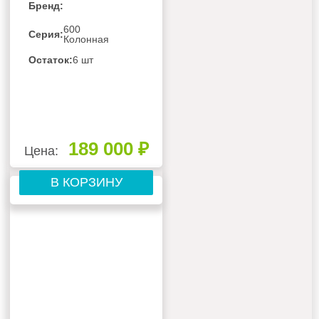
Бренд:
600
Серия:
Колонная
Остаток:
6 шт
189 000 ₽
Цена:
В КОРЗИНУ