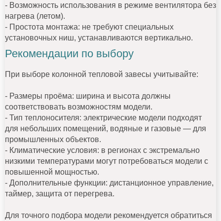
- Возможность использования в режиме вентилятора без
нагрева (летом).
- Простота монтажа: не требуют специальных
установочных ниш, устанавливаются вертикально.
Рекомендации по выбору
При выборе колонной тепловой завесы учитывайте:
- Размеры проёма: ширина и высота должны
соответствовать возможностям модели.
- Тип теплоносителя: электрические модели подходят
для небольших помещений, водяные и газовые — для
промышленных объектов.
- Климатические условия: в регионах с экстремально
низкими температурами могут потребоваться модели с
повышенной мощностью.
- Дополнительные функции: дистанционное управление,
таймер, защита от перегрева.
Для точного подбора модели рекомендуется обратиться