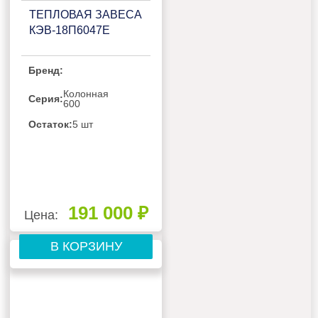
ТЕПЛОВАЯ ЗАВЕСА
КЭВ-18П6047Е
Бренд:
Колонная
Серия:
600
Остаток:
5 шт
191 000 ₽
Цена:
В КОРЗИНУ