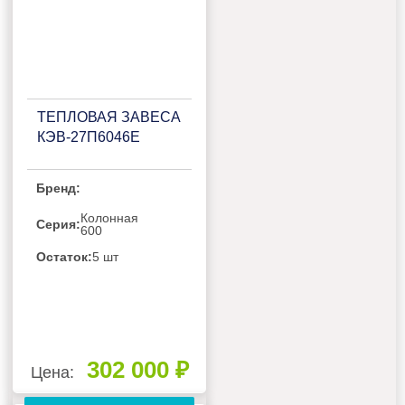
ТЕПЛОВАЯ ЗАВЕСА
КЭВ-27П6046Е
Бренд:
Колонная
Серия:
600
Остаток:
5 шт
302 000 ₽
Цена: