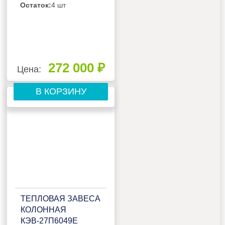
Остаток:
4 шт
272 000 ₽
Цена:
В КОРЗИНУ
ТЕПЛОВАЯ ЗАВЕСА
КОЛОННАЯ
КЭВ-27П6049Е