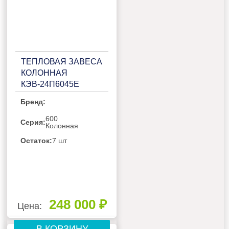
ТЕПЛОВАЯ ЗАВЕСА
КОЛОННАЯ
КЭВ-24П6045Е
Бренд:
600
Серия:
Колонная
Остаток:
7 шт
248 000 ₽
Цена:
В КОРЗИНУ