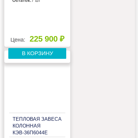
Остаток:
7 шт
225 900 ₽
Цена:
В КОРЗИНУ
ТЕПЛОВАЯ ЗАВЕСА
КОЛОННАЯ
КЭВ-36П6044Е