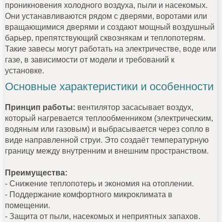
проникновения холодного воздуха, пыли и насекомых.
Они устанавливаются рядом с дверями, воротами или
вращающимися дверями и создают мощный воздушный
барьер, препятствующий сквознякам и теплопотерям.
Такие завесы могут работать на электричестве, воде или
газе, в зависимости от модели и требований к
установке.
Основные характеристики и особенности
Принцип работы:
вентилятор засасывает воздух,
который нагревается теплообменником (электрическим,
водяным или газовым) и выбрасывается через сопло в
виде направленной струи. Это создаёт температурную
границу между внутренним и внешним пространством.
Преимущества:
- Снижение теплопотерь и экономия на отоплении.
- Поддержание комфортного микроклимата в
помещении.
- Защита от пыли, насекомых и неприятных запахов.