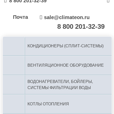
8 800 201-32-39
Почта
sale@climateon.ru
8 800 201-32-39
По РФ (бесплатно):
КОНДИЦИОНЕРЫ (СПЛИТ-СИСТЕМЫ)
ВЕНТИЛЯЦИОННОЕ ОБОРУДОВАНИЕ
ВОДОНАГРЕВАТЕЛИ, БОЙЛЕРЫ,
СИСТЕМЫ ФИЛЬТРАЦИИ ВОДЫ
КОТЛЫ ОТОПЛЕНИЯ