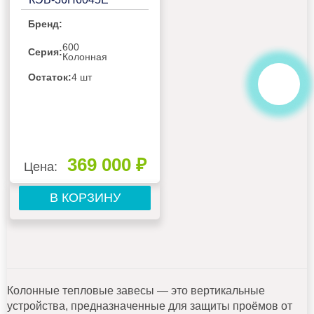
Бренд:
600
Серия:
Колонная
Остаток:
4 шт
369 000 ₽
Цена:
В КОРЗИНУ
Колонные тепловые завесы — это вертикальные
устройства, предназначенные для защиты проёмов от