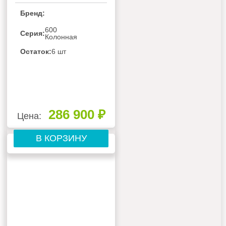
Бренд:
600
Серия:
Колонная
Остаток:
6 шт
286 900 ₽
Цена:
В КОРЗИНУ