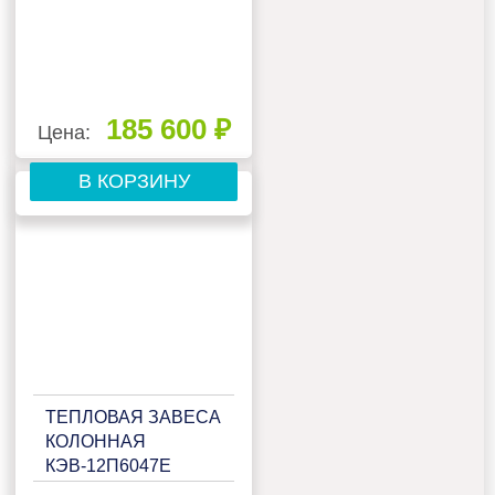
185 600 ₽
Цена:
В КОРЗИНУ
ТЕПЛОВАЯ ЗАВЕСА
КОЛОННАЯ
КЭВ-12П6047Е