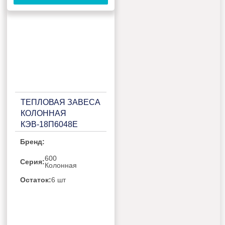
ТЕПЛОВАЯ ЗАВЕСА
КОЛОННАЯ
КЭВ-18П6048Е
Бренд:
600
Серия:
Колонная
Остаток:
6 шт