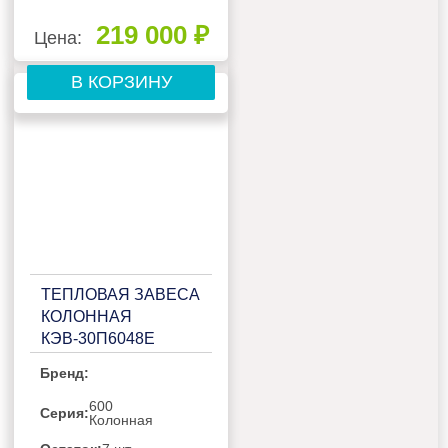
219 000 ₽
Цена:
В КОРЗИНУ
ТЕПЛОВАЯ ЗАВЕСА
КОЛОННАЯ
КЭВ-30П6048Е
Бренд:
600
Серия:
Колонная