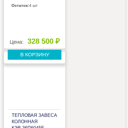
Остаток:
4 шт
328 500 ₽
Цена:
В КОРЗИНУ
ТЕПЛОВАЯ ЗАВЕСА
КОЛОННАЯ
КЭВ-36П6045Е