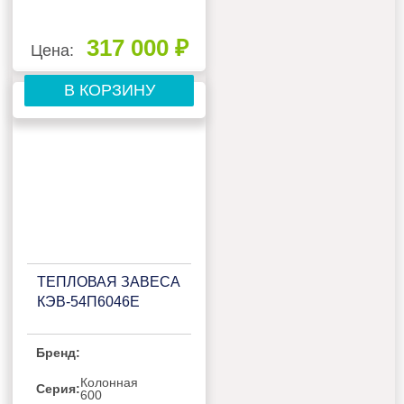
317 000 ₽
Цена:
В КОРЗИНУ
ТЕПЛОВАЯ ЗАВЕСА
КЭВ-54П6046Е
Бренд:
Колонная
Серия:
600