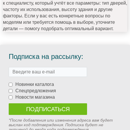
к специалисту, который учтёт все параметры: тип дверей,
частоту их использования, высоту здания и другие
факторы. Если у вас есть конкретные вопросы по
моделям или требуется помощь в выборе, уточните
детали — помогу подобрать оптимальный вариант.
Подписка на рассылку:
Новинки каталога
Спецпредложения
Новости магазина
*После добавления или изменения адреса вам будет
выслан код подтверждения. Подписка будет не
активной до ввода кода подтверждения.