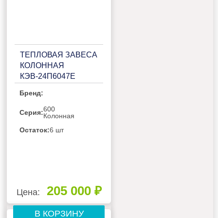
ТЕПЛОВАЯ ЗАВЕСА
КОЛОННАЯ
КЭВ-24П6047Е
Бренд:
600
Серия:
Колонная
Остаток:
6 шт
205 000 ₽
Цена:
В КОРЗИНУ