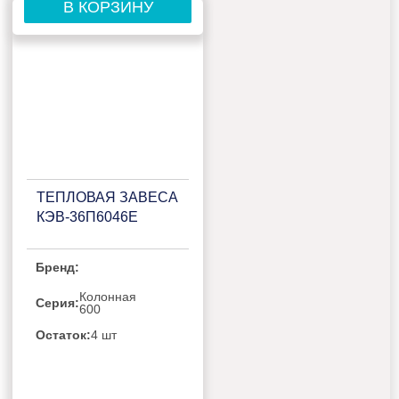
В КОРЗИНУ
ТЕПЛОВАЯ ЗАВЕСА
КЭВ-36П6046Е
Бренд:
Колонная
Серия:
600
Остаток:
4 шт