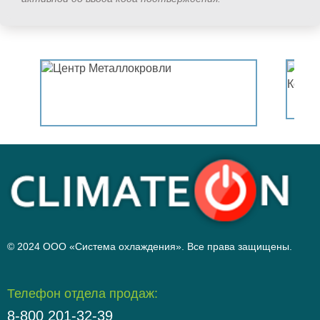
© 2024 ООО «Система охлаждения». Все права защищены.
Телефон отдела продаж:
8-800 201-32-39