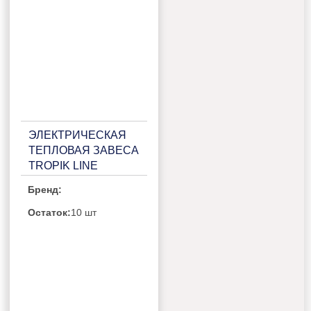
ЭЛЕКТРИЧЕСКАЯ
ТЕПЛОВАЯ ЗАВЕСА
TROPIK LINE
STYLE24E20 GREY
Бренд:
Остаток:
10 шт