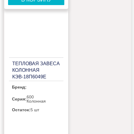
ТЕПЛОВАЯ ЗАВЕСА
КОЛОННАЯ
КЭВ-18П6049Е
Бренд:
600
Серия:
Колонная
Остаток:
5 шт