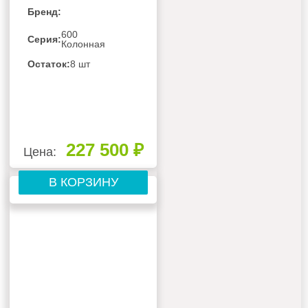
Бренд:
600
Серия:
Колонная
Остаток:
8 шт
227 500 ₽
Цена:
В КОРЗИНУ