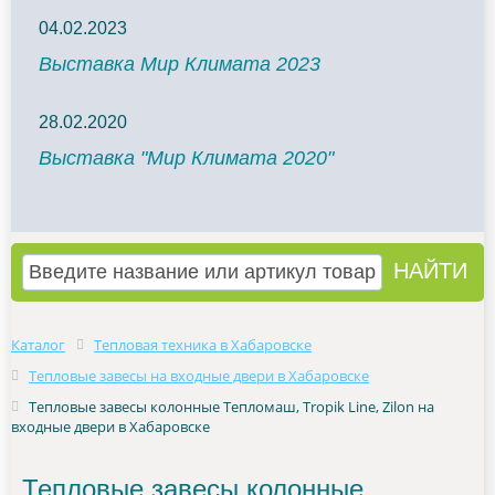
04.02.2023
Выставка Мир Климата 2023
28.02.2020
Выставка "Мир Климата 2020"
Каталог
Тепловая техника в Хабаровске
Тепловые завесы на входные двери в Хабаровске
Тепловые завесы колонные Тепломаш, Tropik Line, Zilon на
входные двери в Хабаровске
Тепловые завесы колонные