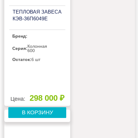
ТЕПЛОВАЯ ЗАВЕСА
КЭВ-36П6049Е
Бренд:
Колонная
Серия:
600
Остаток:
6 шт
298 000 ₽
Цена:
В КОРЗИНУ