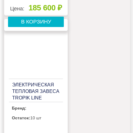
185 600 ₽
Цена:
В КОРЗИНУ
ЭЛЕКТРИЧЕСКАЯ
ТЕПЛОВАЯ ЗАВЕСА
TROPIK LINE
STYLE24E20
Бренд:
Остаток:
10 шт