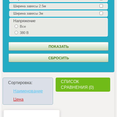
Ширина завесы 2.5м
Ширина завесы 3м
Напряжение
Все
380 В
СПИСОК
Сортировка:
СРАВНЕНИЯ (0)
Наименование
Цена