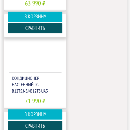
63 990 ₽
В КОРЗИНУ
СРАВНИТЬ
КОНДИЦИОНЕР
НАСТЕННЫЙ LG
B12TS.NSJ/B12TS.UA3
71 990 ₽
В КОРЗИНУ
СРАВНИТЬ