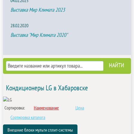
04.02.2023
Выставка Мир Климата 2023
28.02.2020
Выставка "Мир Климата 2020"
Кондиционеры LG в Хабаровске
Сортировка:
Наименование
Цена
Сортировка каталога
Внешние блоки мульти сплит-системы