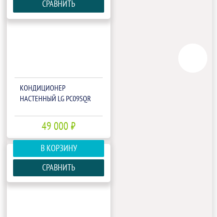
СРАВНИТЬ
КОНДИЦИОНЕР
НАСТЕННЫЙ LG PC09SQR
49 000 ₽
В КОРЗИНУ
СРАВНИТЬ