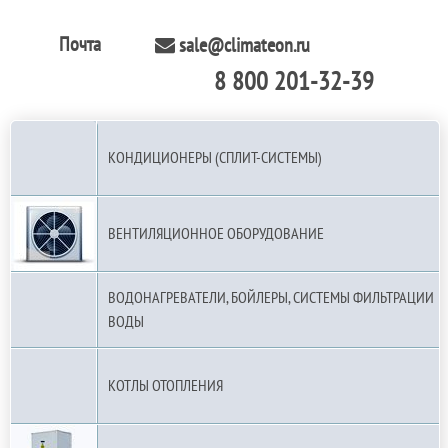
Почта
sale@climateon.ru
8 800 201-32-39
По РФ (бесплатно):
КОНДИЦИОНЕРЫ (СПЛИТ-СИСТЕМЫ)
ВЕНТИЛЯЦИОННОЕ ОБОРУДОВАНИЕ
ВОДОНАГРЕВАТЕЛИ, БОЙЛЕРЫ, СИСТЕМЫ ФИЛЬТРАЦИИ
ВОДЫ
КОТЛЫ ОТОПЛЕНИЯ