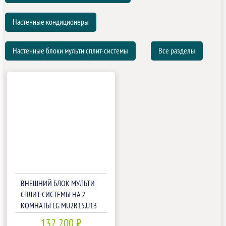
Настенные кондиционеры
Настенные блоки мульти сплит-системы
Все разделы
ВНЕШНИЙ БЛОК МУЛЬТИ
СПЛИТ-СИСТЕМЫ НА 2
КОМНАТЫ LG MU2R15.U13
132 200 ₽