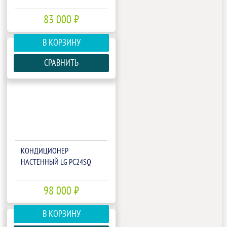
83 000 ₽
В КОРЗИНУ
СРАВНИТЬ
КОНДИЦИОНЕР
НАСТЕННЫЙ LG PC24SQ
98 000 ₽
В КОРЗИНУ