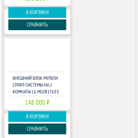
В КОРЗИНУ
СРАВНИТЬ
ВНЕШНИЙ БЛОК МУЛЬТИ
СПЛИТ-СИСТЕМЫ НА 2
КОМНАТЫ LG MU2R17.U13
148 000 ₽
В КОРЗИНУ
СРАВНИТЬ