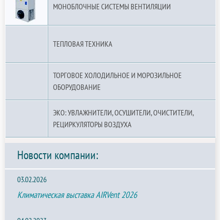
МОНОБЛОЧНЫЕ СИСТЕМЫ ВЕНТИЛЯЦИИ
ТЕПЛОВАЯ ТЕХНИКА
ТОРГОВОЕ ХОЛОДИЛЬНОЕ И МОРОЗИЛЬНОЕ
ОБОРУДОВАНИЕ
ЭКО: УВЛАЖНИТЕЛИ, ОСУШИТЕЛИ, ОЧИСТИТЕЛИ,
РЕЦИРКУЛЯТОРЫ ВОЗДУХА
Новости компании:
03.02.2026
Климатическая выставка AIRVent 2026