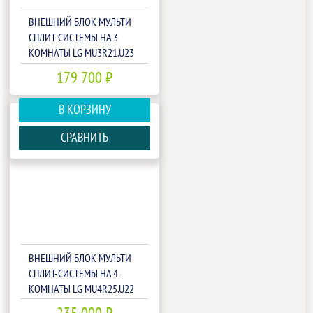
ВНЕШНИЙ БЛОК МУЛЬТИ
СПЛИТ-СИСТЕМЫ НА 3
КОМНАТЫ LG MU3R21.U23
179 700 ₽
В КОРЗИНУ
СРАВНИТЬ
ВНЕШНИЙ БЛОК МУЛЬТИ
СПЛИТ-СИСТЕМЫ НА 4
КОМНАТЫ LG MU4R25.U22