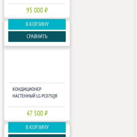
95 000 ₽
В КОРЗИНУ
СРАВНИТЬ
КОНДИЦИОНЕР
НАСТЕННЫЙ LG PC07SQR
47 500 ₽
В КОРЗИНУ