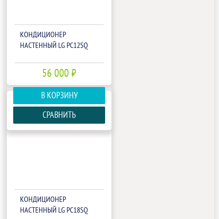
КОНДИЦИОНЕР
НАСТЕННЫЙ LG PC12SQ
56 000 ₽
В КОРЗИНУ
СРАВНИТЬ
КОНДИЦИОНЕР
НАСТЕННЫЙ LG PC18SQ