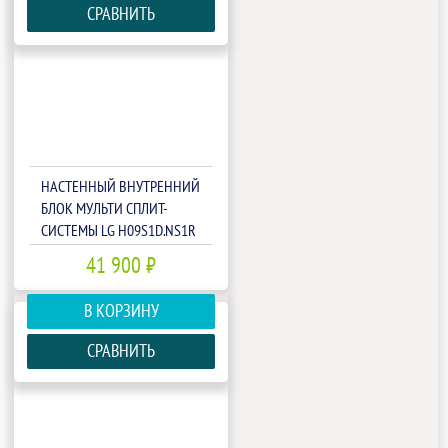
СРАВНИТЬ
НАСТЕННЫЙ ВНУТРЕННИЙ
БЛОК МУЛЬТИ СПЛИТ-
СИСТЕМЫ LG H09S1D.NS1R
41 900 ₽
В КОРЗИНУ
СРАВНИТЬ