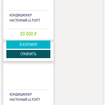
КОНДИЦИОНЕР
НАСТЕННЫЙ LG P18TT
80 000 ₽
В КОРЗИНУ
СРАВНИТЬ
КОНДИЦИОНЕР
НАСТЕННЫЙ LG P24TT