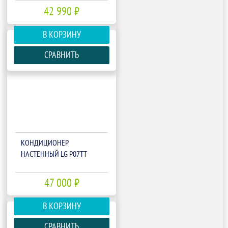
42 990 ₽
В КОРЗИНУ
СРАВНИТЬ
КОНДИЦИОНЕР
НАСТЕННЫЙ LG P07TT
47 000 ₽
В КОРЗИНУ
СРАВНИТЬ