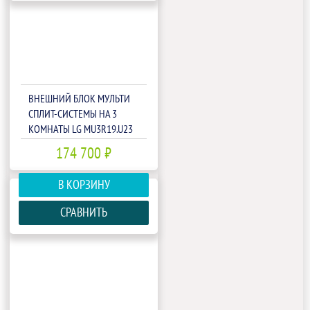
ВНЕШНИЙ БЛОК МУЛЬТИ
СПЛИТ-СИСТЕМЫ НА 3
КОМНАТЫ LG MU3R19.U23
174 700 ₽
В КОРЗИНУ
СРАВНИТЬ