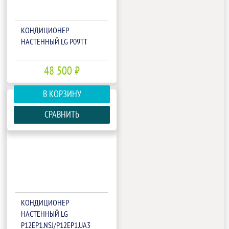
КОНДИЦИОНЕР
НАСТЕННЫЙ LG P09TT
48 500 ₽
В КОРЗИНУ
СРАВНИТЬ
КОНДИЦИОНЕР
НАСТЕННЫЙ LG
P12EP1.NSJ/P12EP1.UA3