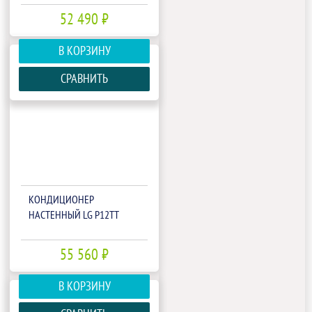
52 490 ₽
В КОРЗИНУ
СРАВНИТЬ
КОНДИЦИОНЕР
НАСТЕННЫЙ LG P12TT
55 560 ₽
В КОРЗИНУ