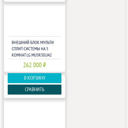
ВНЕШНИЙ БЛОК МУЛЬТИ
СПЛИТ-СИСТЕМЫ НА 5
КОМНАТ LG MU5R30.U42
262 000 ₽
В КОРЗИНУ
СРАВНИТЬ