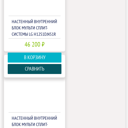
НАСТЕННЫЙ ВНУТРЕННИЙ
БЛОК МУЛЬТИ СПЛИТ-
СИСТЕМЫ LG H12S1D.NS1R
46 200 ₽
В КОРЗИНУ
СРАВНИТЬ
НАСТЕННЫЙ ВНУТРЕННИЙ
БЛОК МУЛЬТИ СПЛИТ-