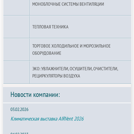
МОНОБЛОЧНЫЕ СИСТЕМЫ ВЕНТИЛЯЦИИ
ТЕПЛОВАЯ ТЕХНИКА
ТОРГОВОЕ ХОЛОДИЛЬНОЕ И МОРОЗИЛЬНОЕ
ОБОРУДОВАНИЕ
ЭКО: УВЛАЖНИТЕЛИ, ОСУШИТЕЛИ, ОЧИСТИТЕЛИ,
РЕЦИРКУЛЯТОРЫ ВОЗДУХА
Новости компании:
03.02.2026
Климатическая выставка AIRVent 2026