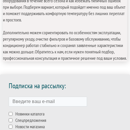
оборудования в течение всего сезона и как избежать типичных ошибок
при выборе. Подберем вариант, который подойдет именно под ваш объект
и поможет поддерживать комфортную температуру без лишних переплат
и простоев.
Дополнительно можем сориентировать по особенностям эксплуатации,
регулярному уходу, очистке фильтров и базовому обслуживанию, чтобы
кондиционер работал стабильно и сохранял заявленные характеристики
как можно дольше. Обратитесь к нам, если нужен понятный подбор,
профессиональная консультация и практичное решение под ваши условия.
Подписка на рассылку:
Новинки каталога
Спецпредложения
Новости магазина