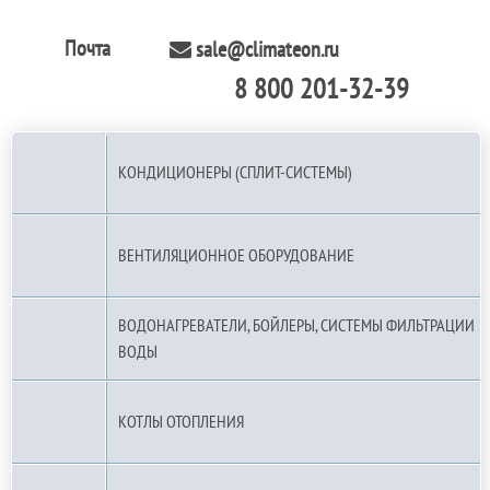
Почта
sale@climateon.ru
8 800 201-32-39
По РФ (бесплатно):
КОНДИЦИОНЕРЫ (СПЛИТ-СИСТЕМЫ)
ВЕНТИЛЯЦИОННОЕ ОБОРУДОВАНИЕ
ВОДОНАГРЕВАТЕЛИ, БОЙЛЕРЫ, СИСТЕМЫ ФИЛЬТРАЦИИ
ВОДЫ
КОТЛЫ ОТОПЛЕНИЯ