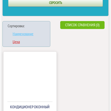
СПИСОК СРАВНЕНИЯ (0)
Сортировка:
Наименование
Цена
КОНДИЦИОНЕР ОКОННЫЙ