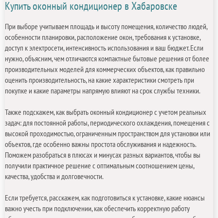
Купить оконный кондиционер в Хабаровске
При выборе учитываем площадь и высоту помещения, количество людей,
особенности планировки, расположение окон, требования к установке,
доступ к электросети, интенсивность использования и ваш бюджет. Если
нужно, объясним, чем отличаются компактные бытовые решения от более
производительных моделей для коммерческих объектов, как правильно
оценить производительность, на какие характеристики смотреть при
покупке и какие параметры напрямую влияют на срок службы техники.
Также подскажем, как выбрать оконный кондиционер с учетом реальных
задач: для постоянной работы, периодического охлаждения, помещения с
высокой проходимостью, ограниченным пространством для установки или
объектов, где особенно важны простота обслуживания и надежность.
Поможем разобраться в плюсах и минусах разных вариантов, чтобы вы
получили практичное решение с оптимальным соотношением цены,
качества, удобства и долговечности.
Если требуется, расскажем, как подготовиться к установке, какие нюансы
важно учесть при подключении, как обеспечить корректную работу