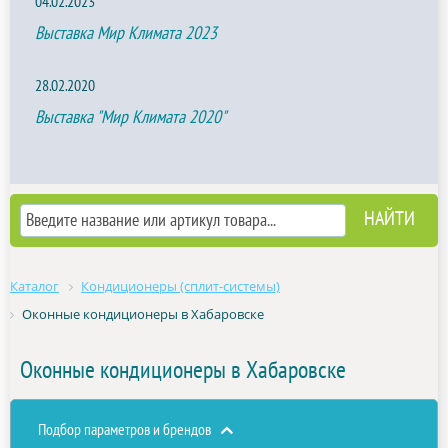
04.02.2023
Выставка Мир Климата 2023
28.02.2020
Выставка "Мир Климата 2020"
Каталог
Кондиционеры (сплит-системы)
Оконные кондиционеры в Хабаровске
Оконные кондиционеры в Хабаровске
Подбор параметров и брендов