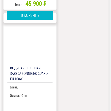
45 900 ₽
Цена:
В КОРЗИНУ
ВОДЯНАЯ ТЕПЛОВАЯ
ЗАВЕСА SONNIGER GUARD
EU 100W
Бренд:
Остаток:
10 шт