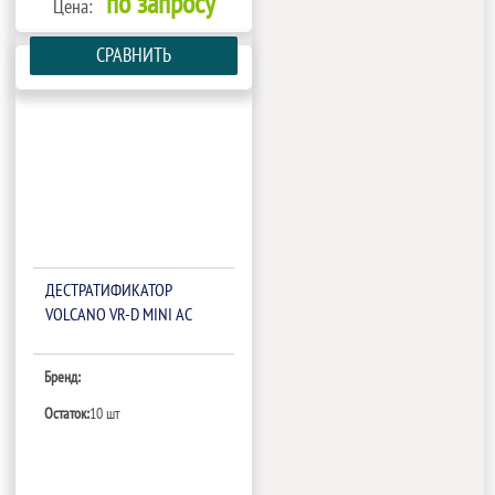
по запросу
Цена:
СРАВНИТЬ
ДЕСТРАТИФИКАТОР
VOLCANO VR-D MINI AC
Бренд:
Остаток:
10 шт