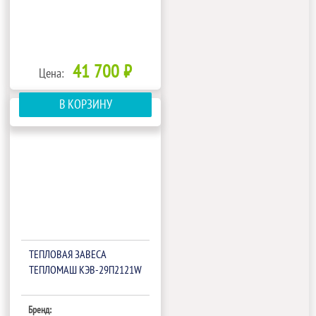
41 700 ₽
Цена:
В КОРЗИНУ
ТЕПЛОВАЯ ЗАВЕСА
ТЕПЛОМАШ КЭВ-29П2121W
Бренд: