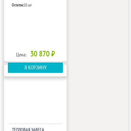
Остаток:
10 шт
30 870 ₽
Цена:
В КОРЗИНУ
ТЕПЛОВАЯ ЗАВЕСА