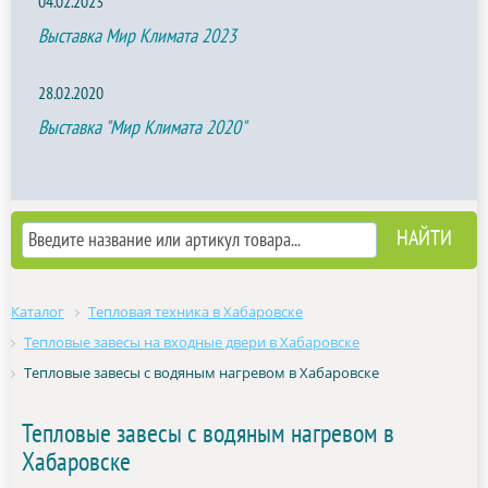
04.02.2023
Выставка Мир Климата 2023
28.02.2020
Выставка "Мир Климата 2020"
Каталог
Тепловая техника в Хабаровске
Тепловые завесы на входные двери в Хабаровске
Тепловые завесы с водяным нагревом в Хабаровске
Тепловые завесы с водяным нагревом в
Хабаровске