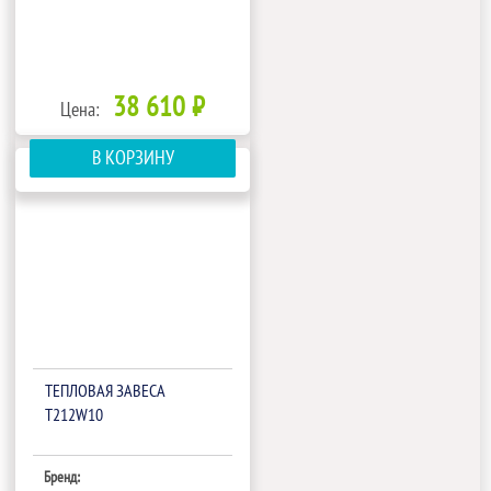
38 610 ₽
Цена:
В КОРЗИНУ
ТЕПЛОВАЯ ЗАВЕСА
T212W10
Бренд: