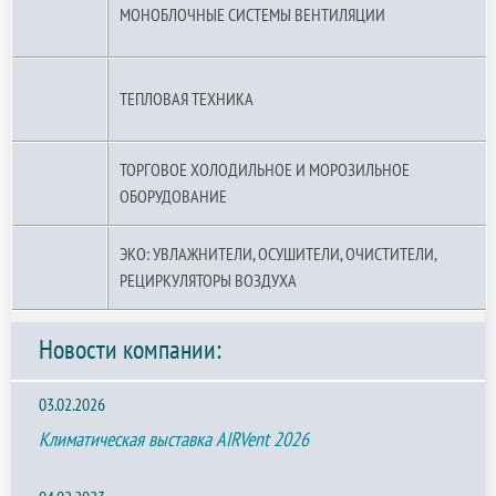
МОНОБЛОЧНЫЕ СИСТЕМЫ ВЕНТИЛЯЦИИ
ТЕПЛОВАЯ ТЕХНИКА
ТОРГОВОЕ ХОЛОДИЛЬНОЕ И МОРОЗИЛЬНОЕ
ОБОРУДОВАНИЕ
ЭКО: УВЛАЖНИТЕЛИ, ОСУШИТЕЛИ, ОЧИСТИТЕЛИ,
РЕЦИРКУЛЯТОРЫ ВОЗДУХА
Новости компании:
03.02.2026
Климатическая выставка AIRVent 2026