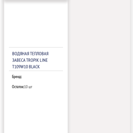
ВОДЯНАЯ ТЕПЛОВАЯ
ЗАВЕСА TROPIK LINE
T109W10 BLACK
Бренд:
Остаток:
10 шт