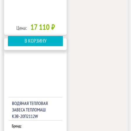
17 110 ₽
Цена:
В КОРЗИНУ
ВОДЯНАЯ ТЕПЛОВАЯ
ЗАВЕСА ТЕПЛОМАШ
КЭВ-20П2112W
Бренд: