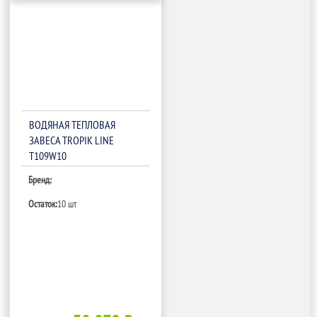
ВОДЯНАЯ ТЕПЛОВАЯ
ЗАВЕСА TROPIK LINE
T109W10
Бренд:
Остаток:
10 шт