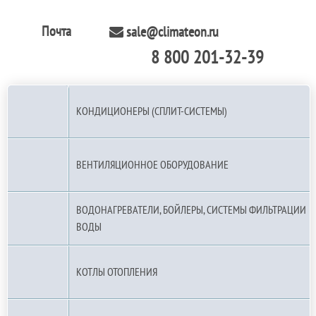
Почта
sale@climateon.ru
8 800 201-32-39
По РФ (бесплатно):
КОНДИЦИОНЕРЫ (СПЛИТ-СИСТЕМЫ)
ВЕНТИЛЯЦИОННОЕ ОБОРУДОВАНИЕ
ВОДОНАГРЕВАТЕЛИ, БОЙЛЕРЫ, СИСТЕМЫ ФИЛЬТРАЦИИ
ВОДЫ
КОТЛЫ ОТОПЛЕНИЯ