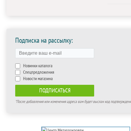
Подписка на рассылку:
Новинки каталога
Спецпредложения
Новости магазина
*После добавления или изменения адреса вам будет выслан код подтверждения