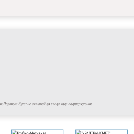
. Подписка будет не активной до ввода кода подтверждения.