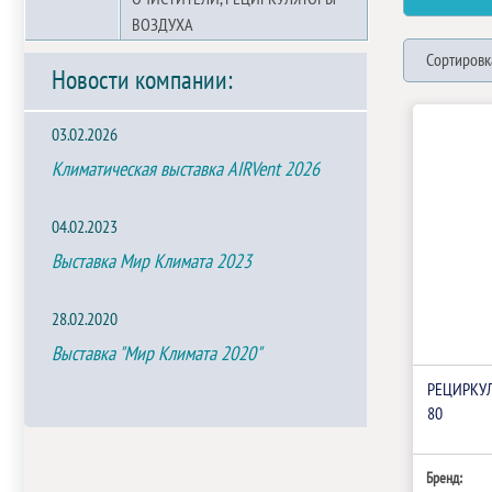
ВОЗДУХА
Сортировк
Новости компании:
03.02.2026
Климатическая выставка AIRVent 2026
04.02.2023
Выставка Мир Климата 2023
28.02.2020
Выставка "Мир Климата 2020"
РЕЦИРКУЛ
80
Бренд: