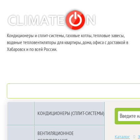
Кондиционеры и сплит-системы, газовые котлы, тепловые завесы,
водяные тепловентиляторы для квартиры, дома, офиса с доставкой в
Хабаровск и по всей России.
О компании
Бренды
КОНДИЦИОНЕРЫ (СПЛИТ-СИСТЕМЫ)
ВЕНТИЛЯЦИОННОЕ
Каталог
Э