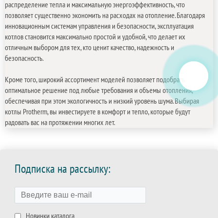
распределение тепла и максимальную энергоэффективность, что
позволяет существенно экономить на расходах на отопление. Благодаря
инновационным системам управления и безопасности, эксплуатация
котлов становится максимально простой и удобной, что делает их
отличным выбором для тех, кто ценит качество, надежность и
безопасность.
Кроме того, широкий ассортимент моделей позволяет подобрать
оптимальное решение под любые требования и объемы отопления,
обеспечивая при этом экологичность и низкий уровень шума. Выбирая
котлы Protherm, вы инвестируете в комфорт и тепло, которые будут
радовать вас на протяжении многих лет.
Подписка на рассылку:
Новинки каталога