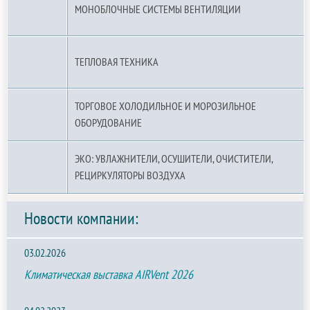
МОНОБЛОЧНЫЕ СИСТЕМЫ ВЕНТИЛЯЦИИ
ТЕПЛОВАЯ ТЕХНИКА
ТОРГОВОЕ ХОЛОДИЛЬНОЕ И МОРОЗИЛЬНОЕ
ОБОРУДОВАНИЕ
ЭКО: УВЛАЖНИТЕЛИ, ОСУШИТЕЛИ, ОЧИСТИТЕЛИ,
РЕЦИРКУЛЯТОРЫ ВОЗДУХА
Новости компании:
03.02.2026
Климатическая выставка AIRVent 2026