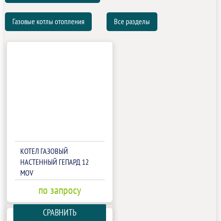
Газовые котлы отопления
Все разделы
КОТЕЛ ГАЗОВЫЙ
НАСТЕННЫЙ ГЕПАРД 12
MOV
по запросу
СРАВНИТЬ