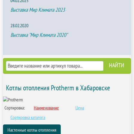
04.02.2023
Выставка Мир Климата 2023
28.02.2020
Выставка "Мир Климата 2020"
Котлы отопления Protherm в Хабаровске
Сортировка:
Наименование
Цена
Сортировка каталога
Настенные котлы отопления