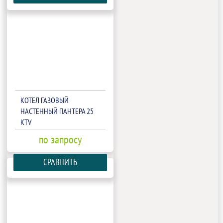
КОТЕЛ ГАЗОВЫЙ
НАСТЕННЫЙ ПАНТЕРА 25
КТV
по запросу
СРАВНИТЬ