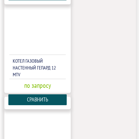
КОТЕЛ ГАЗОВЫЙ
НАСТЕННЫЙ ГЕПАРД 12
MTV
по запросу
СРАВНИТЬ