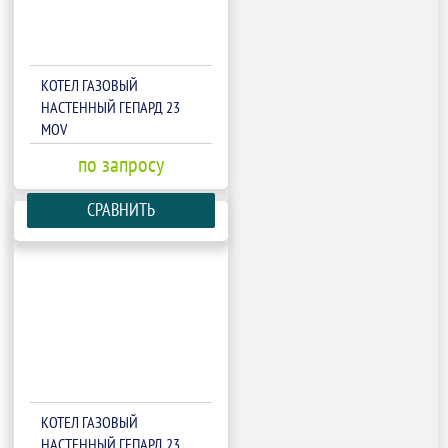
КОТЕЛ ГАЗОВЫЙ
НАСТЕННЫЙ ГЕПАРД 23
MOV
по запросу
СРАВНИТЬ
КОТЕЛ ГАЗОВЫЙ
НАСТЕННЫЙ ГЕПАРД 23