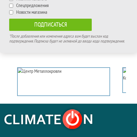
Спецпредложения
Новости магазина
*После добавления или изменения адреса вам будет выслан код
подтверждения. Подписка будет не активной до ввода кода подтверждения.