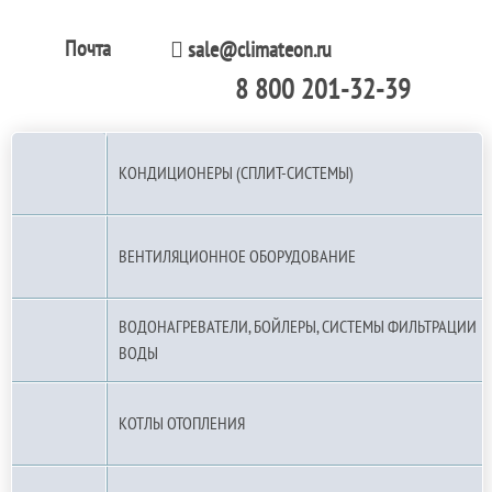
Почта
sale@climateon.ru
8 800 201-32-39
По РФ (бесплатно):
КОНДИЦИОНЕРЫ (СПЛИТ-СИСТЕМЫ)
ВЕНТИЛЯЦИОННОЕ ОБОРУДОВАНИЕ
ВОДОНАГРЕВАТЕЛИ, БОЙЛЕРЫ, СИСТЕМЫ ФИЛЬТРАЦИИ
ВОДЫ
КОТЛЫ ОТОПЛЕНИЯ