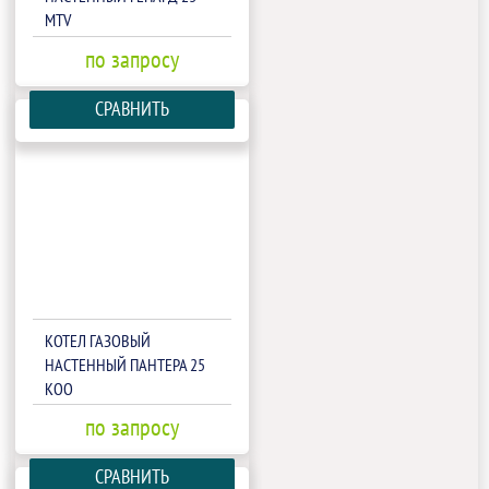
MTV
по запросу
СРАВНИТЬ
КОТЕЛ ГАЗОВЫЙ
НАСТЕННЫЙ ПАНТЕРА 25
КОО
по запросу
СРАВНИТЬ