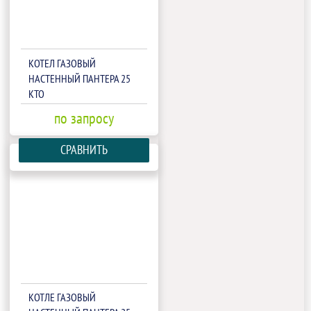
КОТЕЛ ГАЗОВЫЙ
НАСТЕННЫЙ ПАНТЕРА 25
КТО
по запросу
СРАВНИТЬ
КОТЛЕ ГАЗОВЫЙ