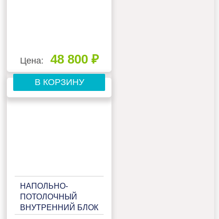
48 800 ₽
Цена:
В КОРЗИНУ
НАПОЛЬНО-
ПОТОЛОЧНЫЙ
ВНУТРЕННИЙ БЛОК
МУЛЬТИ СПЛИТ-