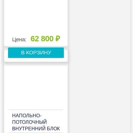
62 800 ₽
Цена:
В КОРЗИНУ
НАПОЛЬНО-
ПОТОЛОЧНЫЙ
ВНУТРЕННИЙ БЛОК