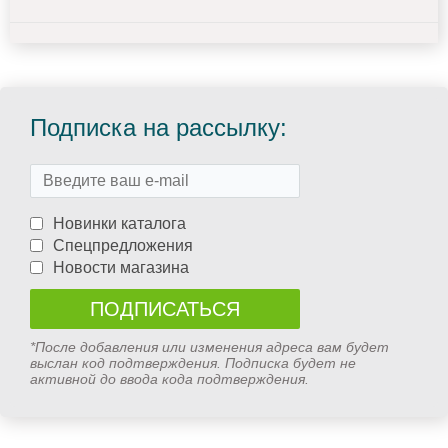
Подписка на рассылку:
Новинки каталога
Спецпредложения
Новости магазина
*После добавления или изменения адреса вам будет
выслан код подтверждения. Подписка будет не
активной до ввода кода подтверждения.