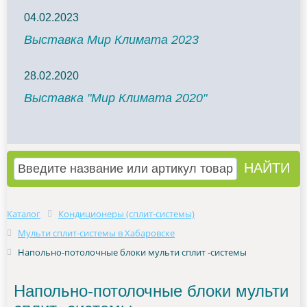
04.02.2023
Выставка Мир Климата 2023
28.02.2020
Выставка "Мир Климата 2020"
Каталог
Кондиционеры (сплит-системы)
Мульти сплит-системы в Хабаровске
Напольно-потолочные блоки мульти сплит -системы
Напольно-потолочные блоки мульти