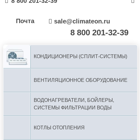
8 800 201-32-39
Почта
sale@climateon.ru
8 800 201-32-39
По РФ (бесплатно):
КОНДИЦИОНЕРЫ (СПЛИТ-СИСТЕМЫ)
ВЕНТИЛЯЦИОННОЕ ОБОРУДОВАНИЕ
ВОДОНАГРЕВАТЕЛИ, БОЙЛЕРЫ,
СИСТЕМЫ ФИЛЬТРАЦИИ ВОДЫ
КОТЛЫ ОТОПЛЕНИЯ