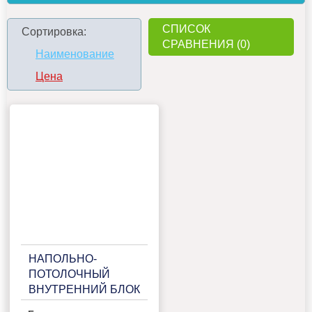
СПИСОК
Сортировка:
СРАВНЕНИЯ (0)
Наименование
Цена
НАПОЛЬНО-
ПОТОЛОЧНЫЙ
ВНУТРЕННИЙ БЛОК
МУЛЬТИ СПЛИТ-