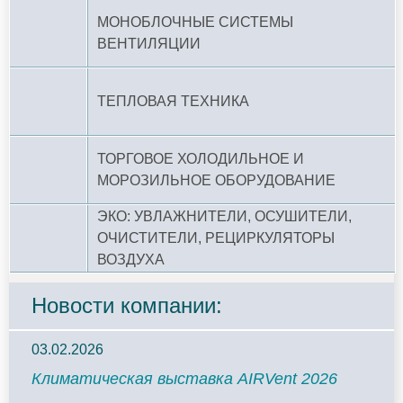
МОНОБЛОЧНЫЕ СИСТЕМЫ
ВЕНТИЛЯЦИИ
ТЕПЛОВАЯ ТЕХНИКА
ТОРГОВОЕ ХОЛОДИЛЬНОЕ И
МОРОЗИЛЬНОЕ ОБОРУДОВАНИЕ
ЭКО: УВЛАЖНИТЕЛИ, ОСУШИТЕЛИ,
ОЧИСТИТЕЛИ, РЕЦИРКУЛЯТОРЫ
ВОЗДУХА
Новости компании:
03.02.2026
Климатическая выставка AIRVent 2026