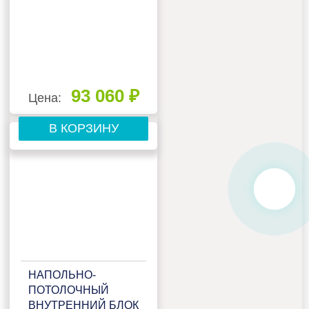
93 060 ₽
Цена:
В КОРЗИНУ
НАПОЛЬНО-
ПОТОЛОЧНЫЙ
ВНУТРЕННИЙ БЛОК