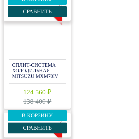
-10%
СРАВНИТЬ
СПЛИТ-СИСТЕМА
ХОЛОДИЛЬНАЯ
MITSUZU MXM70IV
124 560 ₽
138 400 ₽
В КОРЗИНУ
-10%
СРАВНИТЬ