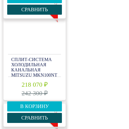
-10%
СРАВНИТЬ
СПЛИТ-СИСТЕМА
ХОЛОДИЛЬНАЯ
КАНАЛЬНАЯ
MITSUZU MKN100NT
218 070 ₽
242 300 ₽
В КОРЗИНУ
-10%
СРАВНИТЬ