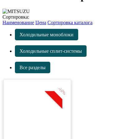
Сортировка:
Наименование
Цена
Сортировка каталога
Холодильные моноблоки
Холодильные сплит-системы
Все разделы
-10%