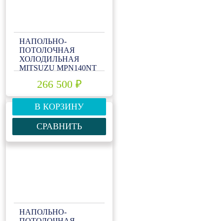
НАПОЛЬНО-
ПОТОЛОЧНАЯ
ХОЛОДИЛЬНАЯ
MITSUZU MPN140NТ
266 500 ₽
В КОРЗИНУ
СРАВНИТЬ
НАПОЛЬНО-
ПОТОЛОЧНАЯ