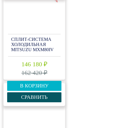
СПЛИТ-СИСТЕМА
ХОЛОДИЛЬНАЯ
MITSUZU MXM80IV
146 180 ₽
162 420 ₽
В КОРЗИНУ
СРАВНИТЬ