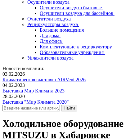
Осушители воздуха
Осушители воздуха бытовые
Осушители воздуха для бассейнов
Очистители воздуха
Рециркуляторы воздуха
Большие помещения
Для дома
Для офиса
Комплектующие к рециркулятору
Образовательные учреждения
Увлажнители воздуха
Новости компании:
03.02.2026
Климатическая выставка AIRVent 2026
04.02.2023
Выставка Мир Климата 2023
28.02.2020
Выставка "Мир Климата 2020"
Холодильное оборудование
MITSUZU в Хабаровске