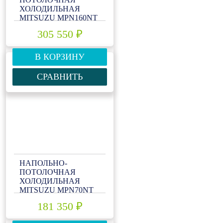
ХОЛОДИЛЬНАЯ
MITSUZU MPN160NТ
305 550 ₽
В КОРЗИНУ
СРАВНИТЬ
НАПОЛЬНО-
ПОТОЛОЧНАЯ
ХОЛОДИЛЬНАЯ
MITSUZU MPN70NТ
181 350 ₽