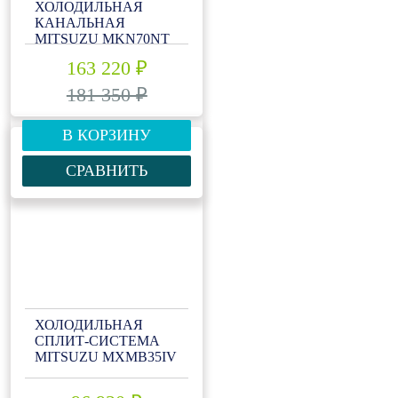
ХОЛОДИЛЬНАЯ
КАНАЛЬНАЯ
MITSUZU MKN70NT
163 220 ₽
181 350 ₽
В КОРЗИНУ
СРАВНИТЬ
ХОЛОДИЛЬНАЯ
СПЛИТ-СИСТЕМА
MITSUZU MXMB35IV