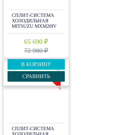
СПЛИТ-СИСТЕМА
ХОЛОДИЛЬНАЯ
MITSUZU MXM20IV
65 690 ₽
72 980 ₽
В КОРЗИНУ
-10%
СРАВНИТЬ
СПЛИТ-СИСТЕМА
ХОЛОДИЛЬНАЯ