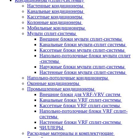
Кондиционеры (сплит-системы)
Настенные кондиционеры
Канальные кондиционеры
Кассетные кондиционеры
Колонные кондиционеры
Мобильные кондиционеры
Мульти сплит-системы
Внешние блоки мульти сплит-системы
Канальные блоки мульти-сплит системы
Кассетные блоки мульти сплит-системы
Напольно-потолочные блоки мульти сплит
-системы
Наружные блоки мульти сплит-системы
Настенные блоки мульти сплит-системы
Напольно-потолочные кондиционеры
Оконные кондиционеры
Промышленные кондиционеры
Внешние блоки для VRF-VRV систем
Канальные блоки VRF сплит-системы
Кассетные блоки VRF сплит-системы
Напольно-потолочные блоки VRF сплит-
системы
Настенные блоки VRF сплит-системы
ЧИЛЛЕРЫ
Расходные материалы и комплектующие