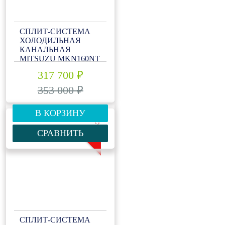
СПЛИТ-СИСТЕМА
ХОЛОДИЛЬНАЯ
КАНАЛЬНАЯ
MITSUZU MKN160NT
317 700 ₽
353 000 ₽
В КОРЗИНУ
-10%
СРАВНИТЬ
СПЛИТ-СИСТЕМА