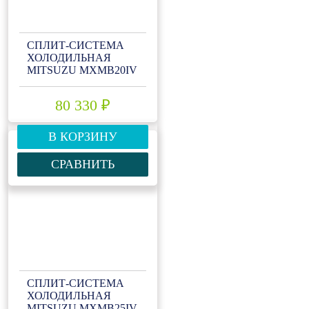
СПЛИТ-СИСТЕМА
ХОЛОДИЛЬНАЯ
MITSUZU MXMB20IV
80 330 ₽
В КОРЗИНУ
СРАВНИТЬ
СПЛИТ-СИСТЕМА
ХОЛОДИЛЬНАЯ
MITSUZU MXMB25IV