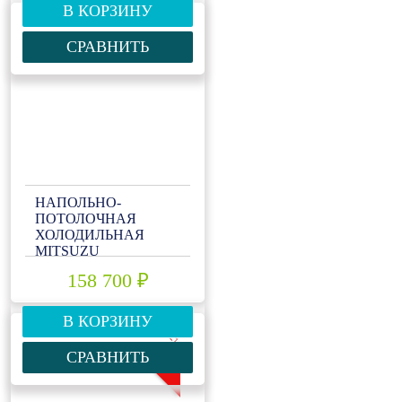
В КОРЗИНУ
СРАВНИТЬ
НАПОЛЬНО-
ПОТОЛОЧНАЯ
ХОЛОДИЛЬНАЯ
MITSUZU
MXMMPN50NТ
158 700 ₽
В КОРЗИНУ
-10%
СРАВНИТЬ