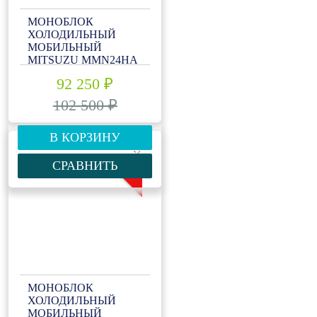
МОНОБЛОК
ХОЛОДИЛЬНЫЙ
МОБИЛЬНЫЙ
MITSUZU MMN24HA
92 250 ₽
102 500 ₽
В КОРЗИНУ
-10%
СРАВНИТЬ
МОНОБЛОК
ХОЛОДИЛЬНЫЙ
МОБИЛЬНЫЙ