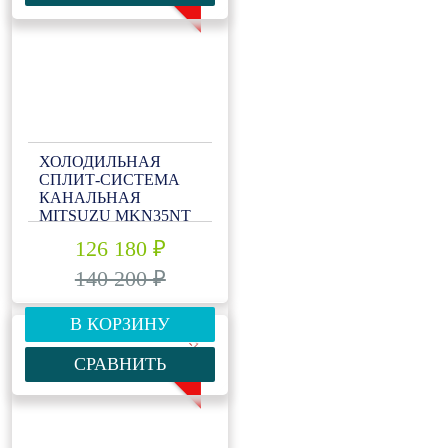
ХОЛОДИЛЬНАЯ
СПЛИТ-СИСТЕМА
КАНАЛЬНАЯ
MITSUZU MKN35NT
126 180 ₽
140 200 ₽
В КОРЗИНУ
-10%
СРАВНИТЬ