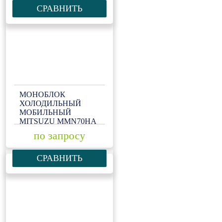
СРАВНИТЬ
МОНОБЛОК
ХОЛОДИЛЬНЫЙ
МОБИЛЬНЫЙ
MITSUZU MMN70HA
по запросу
СРАВНИТЬ