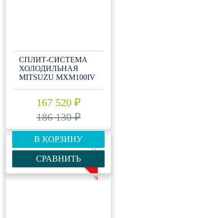
СПЛИТ-СИСТЕМА
ХОЛОДИЛЬНАЯ
MITSUZU MXM100IV
167 520 ₽
186 130 ₽
В КОРЗИНУ
-10%
СРАВНИТЬ