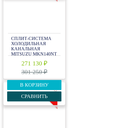
СПЛИТ-СИСТЕМА
ХОЛОДИЛЬНАЯ
КАНАЛЬНАЯ
MITSUZU MKN140NT
271 130 ₽
301 250 ₽
В КОРЗИНУ
-10%
СРАВНИТЬ