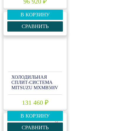
96 920 ₽
В КОРЗИНУ
СРАВНИТЬ
ХОЛОДИЛЬНАЯ
СПЛИТ-СИСТЕМА
MITSUZU MXMB50IV
131 460 ₽
В КОРЗИНУ
-10%
СРАВНИТЬ