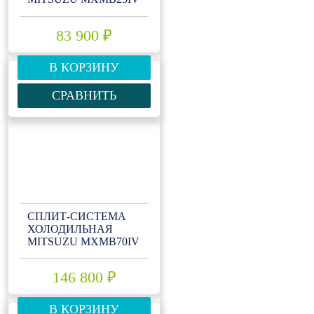
83 900 ₽
В КОРЗИНУ
СРАВНИТЬ
СПЛИТ-СИСТЕМА
ХОЛОДИЛЬНАЯ
MITSUZU MXMB70IV
146 800 ₽
В КОРЗИНУ