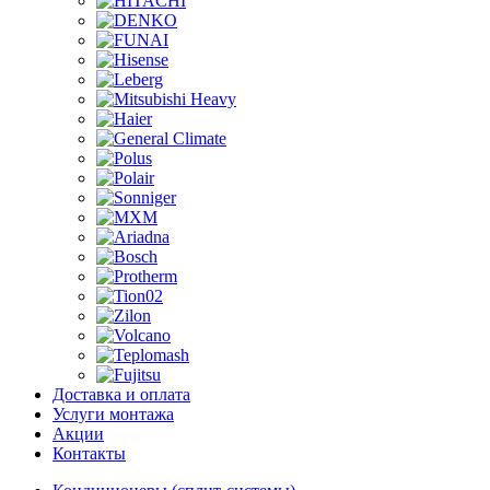
Доставка и оплата
Услуги монтажа
Акции
Контакты