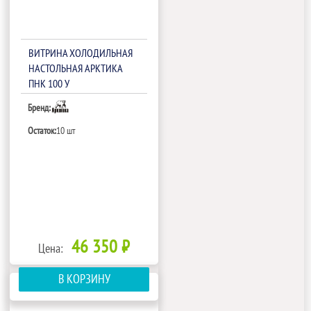
ВИТРИНА ХОЛОДИЛЬНАЯ
НАСТОЛЬНАЯ АРКТИКА
ПНК 100 У
Бренд:
Остаток:
10 шт
46 350 ₽
Цена:
В КОРЗИНУ