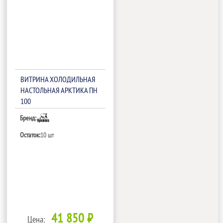
ВИТРИНА ХОЛОДИЛЬНАЯ
НАСТОЛЬНАЯ АРКТИКА ПН
100
Бренд:
Остаток:
10 шт
41 850 ₽
Цена: