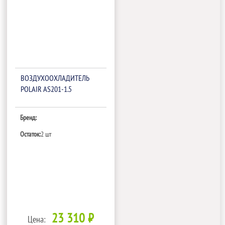
ВОЗДУХООХЛАДИТЕЛЬ
POLAIR AS201-1.5
Бренд:
Остаток:
2 шт
23 310 ₽
Цена: