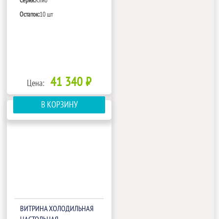
Серия:
Клио
Остаток:
10 шт
41 340 ₽
Цена:
В КОРЗИНУ
ВИТРИНА ХОЛОДИЛЬНАЯ