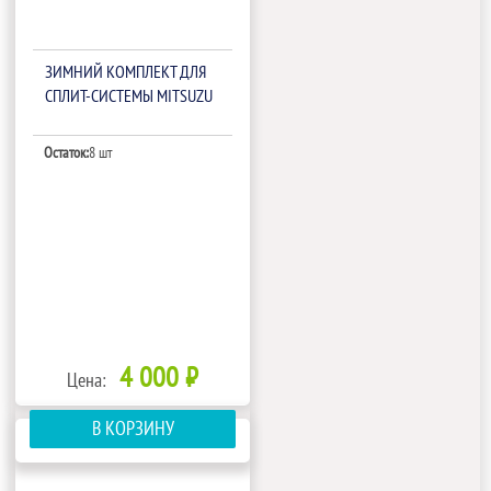
ЗИМНИЙ КОМПЛЕКТ ДЛЯ
СПЛИТ-СИСТЕМЫ MITSUZU
Остаток:
8 шт
4 000 ₽
Цена:
В КОРЗИНУ