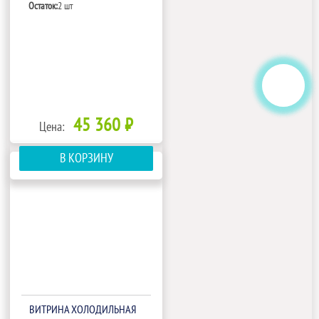
Остаток:
2 шт
45 360 ₽
Цена:
В КОРЗИНУ
ВИТРИНА ХОЛОДИЛЬНАЯ