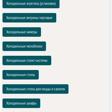
Холодильные агрегаты (установки)
Холодильные витрины торговые
Холодильные камеры
Холодильные моноблоки
Холодильные сплит-системы
Холодильные столы
Холодильные столы для пиццы и салатов
Холодильные шкафы