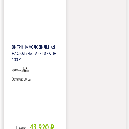
ВИТРИНА ХОЛОДИЛЬНАЯ
НАСТОЛЬНАЯ АРКТИКА ПН
100 У
Бренд:
Остаток:
10 шт
43 920 ₽
Цена: