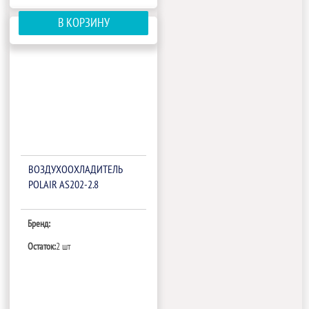
В КОРЗИНУ
ВОЗДУХООХЛАДИТЕЛЬ
POLAIR AS202-2.8
Бренд:
Остаток:
2 шт