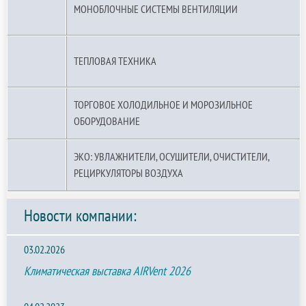
МОНОБЛОЧНЫЕ СИСТЕМЫ ВЕНТИЛЯЦИИ
ТЕПЛОВАЯ ТЕХНИКА
ТОРГОВОЕ ХОЛОДИЛЬНОЕ И МОРОЗИЛЬНОЕ
ОБОРУДОВАНИЕ
ЭКО: УВЛАЖНИТЕЛИ, ОСУШИТЕЛИ, ОЧИСТИТЕЛИ,
РЕЦИРКУЛЯТОРЫ ВОЗДУХА
Новости компании:
03.02.2026
Климатическая выставка AIRVent 2026