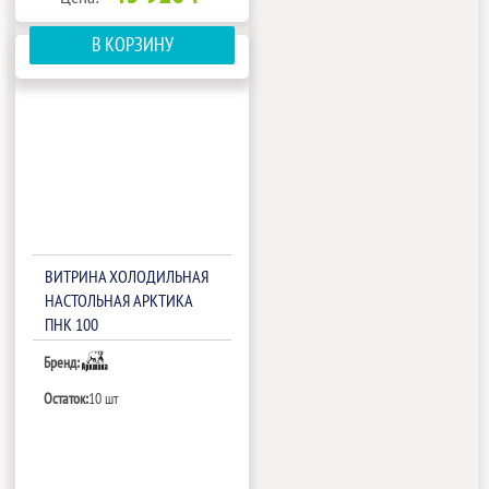
В КОРЗИНУ
ВИТРИНА ХОЛОДИЛЬНАЯ
НАСТОЛЬНАЯ АРКТИКА
ПНК 100
Бренд:
Остаток:
10 шт