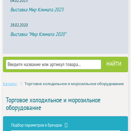
04.02.2023
Выставка Мир Климата 2023
28.02.2020
Выставка "Мир Климата 2020"
Каталог
Торговое холодильное и морозильное оборудование
Торговое холодильное и морозильное
оборудование
Подбор параметров и брендов