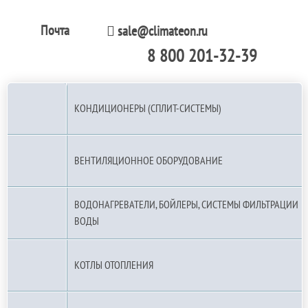
Почта
sale@climateon.ru
8 800 201-32-39
По РФ (бесплатно):
КОНДИЦИОНЕРЫ (СПЛИТ-СИСТЕМЫ)
ВЕНТИЛЯЦИОННОЕ ОБОРУДОВАНИЕ
ВОДОНАГРЕВАТЕЛИ, БОЙЛЕРЫ, СИСТЕМЫ ФИЛЬТРАЦИИ
ВОДЫ
КОТЛЫ ОТОПЛЕНИЯ