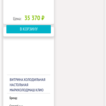
35 370 ₽
Цена:
В КОРЗИНУ
ВИТРИНА ХОЛОДИЛЬНАЯ
НАСТОЛЬНАЯ
МАРИХОЛОДМАШ КЛИО
ВХС-1,5
Бренд: