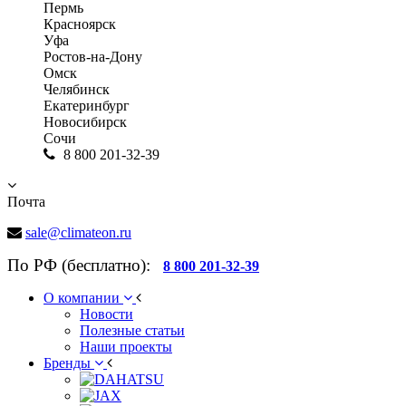
Пермь
Красноярск
Уфа
Ростов-на-Дону
Омск
Челябинск
Екатеринбург
Новосибирск
Сочи
8 800 201-32-39
Почта
sale@climateon.ru
По РФ (бесплатно):
8 800 201-32-39
О компании
Новости
Полезные статьи
Наши проекты
Бренды