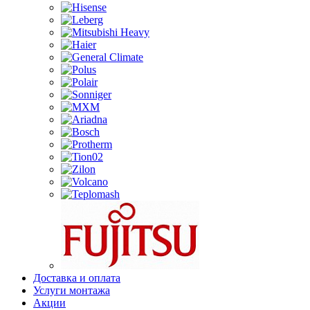
Доставка и оплата
Услуги монтажа
Акции