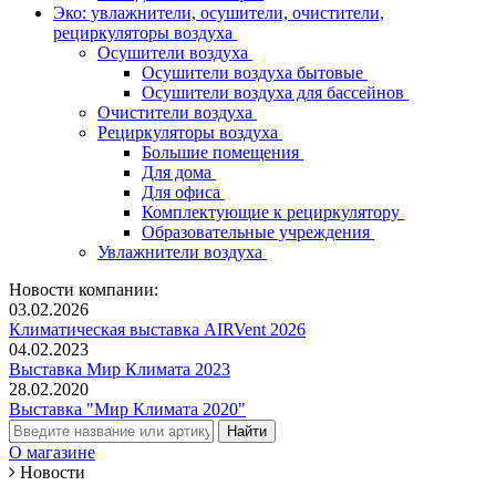
Эко: увлажнители, осушители, очистители,
рециркуляторы воздуха
Осушители воздуха
Осушители воздуха бытовые
Осушители воздуха для бассейнов
Очистители воздуха
Рециркуляторы воздуха
Большие помещения
Для дома
Для офиса
Комплектующие к рециркулятору
Образовательные учреждения
Увлажнители воздуха
Новости компании:
03.02.2026
Климатическая выставка AIRVent 2026
04.02.2023
Выставка Мир Климата 2023
28.02.2020
Выставка "Мир Климата 2020"
О магазине
Новости