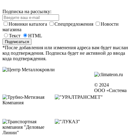
Подписка на рассылку:
Новинки каталога
Спецпредложения
Новости
магазина
Текст
HTML
*После добавления или изменения адреса вам будет выслан
код подтверждения. Подписка будет не активной до ввода
кода подтверждения.
© 2024
ООО «Система