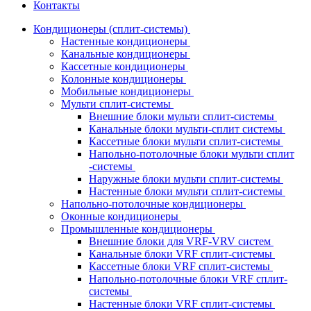
Контакты
Кондиционеры (сплит-системы)
Настенные кондиционеры
Канальные кондиционеры
Кассетные кондиционеры
Колонные кондиционеры
Мобильные кондиционеры
Мульти сплит-системы
Внешние блоки мульти сплит-системы
Канальные блоки мульти-сплит системы
Кассетные блоки мульти сплит-системы
Напольно-потолочные блоки мульти сплит
-системы
Наружные блоки мульти сплит-системы
Настенные блоки мульти сплит-системы
Напольно-потолочные кондиционеры
Оконные кондиционеры
Промышленные кондиционеры
Внешние блоки для VRF-VRV систем
Канальные блоки VRF сплит-системы
Кассетные блоки VRF сплит-системы
Напольно-потолочные блоки VRF сплит-
системы
Настенные блоки VRF сплит-системы