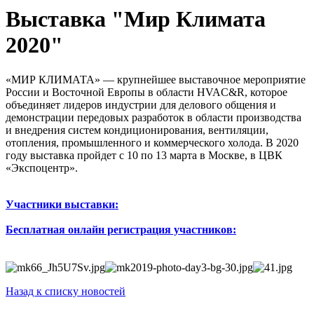
Выставка "Мир Климата
2020"
«МИР КЛИМАТА» — крупнейшее выставочное мероприятие
России и Восточной Европы в области HVAC&R, которое
объединяет лидеров индустрии для делового общения и
демонстрации передовых разработок в области производства
и внедрения систем кондиционирования, вентиляции,
отопления, промышленного и коммерческого холода. В 2020
году выставка пройдет с 10 по 13 марта в Москве, в ЦВК
«Экспоцентр».
Участники выставки:
Бесплатная онлайн регистрация участников:
Назад к списку новостей