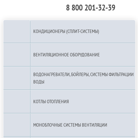
8 800 201-32-39
По РФ (бесплатно):
КОНДИЦИОНЕРЫ (СПЛИТ-СИСТЕМЫ)
ВЕНТИЛЯЦИОННОЕ ОБОРУДОВАНИЕ
ВОДОНАГРЕВАТЕЛИ, БОЙЛЕРЫ, СИСТЕМЫ ФИЛЬТРАЦИИ
ВОДЫ
КОТЛЫ ОТОПЛЕНИЯ
МОНОБЛОЧНЫЕ СИСТЕМЫ ВЕНТИЛЯЦИИ