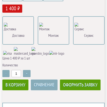
1 400 ₽
Доставка
Монтаж
Сервис
Цена 1 400 ₽ за 1 шт
Количество
-
+
В КОРЗИНУ
СРАВНЕНИЕ
ОФОРМИТЬ ЗАЯВКУ