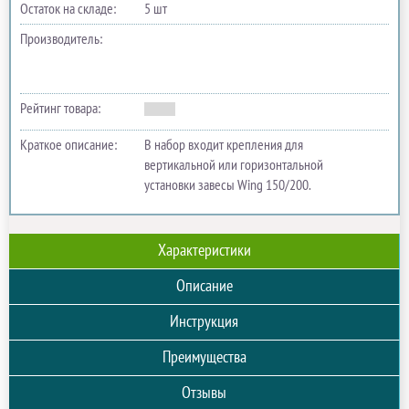
Остаток на складе:
5 шт
Производитель:
Рейтинг товара:
Краткое описание:
В набор входит крепления для
вертикальной или горизонтальной
установки завесы Wing 150/200.
Характеристики
Описание
Инструкция
Преимущества
Отзывы