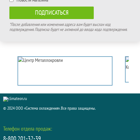
*После добавления или изменения адреса вам будет выслан код
подтверждения. Подписка будет не активной до ввода кода подтверждения.
© 2024 ООО «Система охлаждения». Все права защищены.
Телефон отдела продаж:
8-800 201-32-39