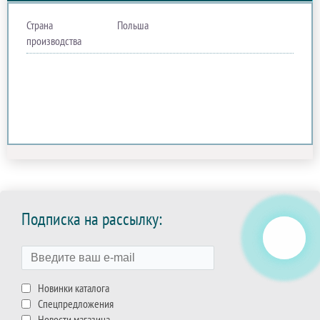
Страна
Польша
производства
Подписка на рассылку:
Новинки каталога
Спецпредложения
Новости магазина