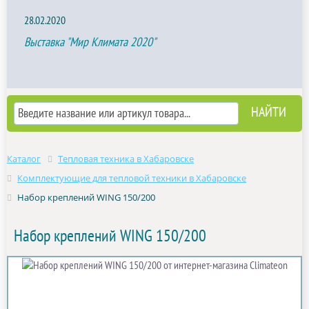
28.02.2020
Выставка "Мир Климата 2020"
Каталог
Тепловая техника в Хабаровске
Комплектующие для тепловой техники в Хабаровске
Набор креплений WING 150/200
Набор креплений WING 150/200