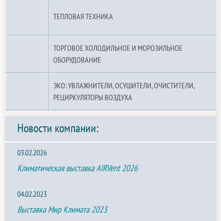
ТЕПЛОВАЯ ТЕХНИКА
ТОРГОВОЕ ХОЛОДИЛЬНОЕ И МОРОЗИЛЬНОЕ
ОБОРУДОВАНИЕ
ЭКО: УВЛАЖНИТЕЛИ, ОСУШИТЕЛИ, ОЧИСТИТЕЛИ,
РЕЦИРКУЛЯТОРЫ ВОЗДУХА
Новости компании:
03.02.2026
Климатическая выставка AIRVent 2026
04.02.2023
Выставка Мир Климата 2023