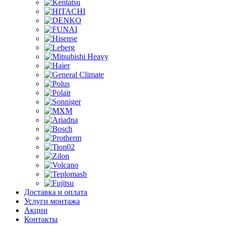
Доставка и оплата
Услуги монтажа
Акции
Контакты