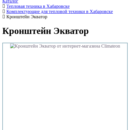
Каталог
Тепловая техника в Хабаровске
Комплектующие для тепловой техники в Хабаровске
Кронштейн Экватор
Кронштейн Экватор