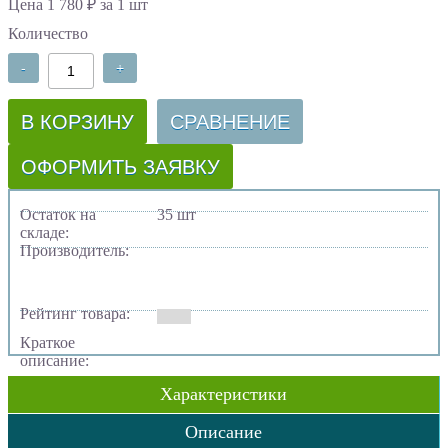
Цена 1 780 ₽ за 1 шт
Количество
-
+
В КОРЗИНУ
СРАВНЕНИЕ
ОФОРМИТЬ ЗАЯВКУ
Остаток на
35 шт
складе:
Производитель:
Рейтинг товара:
Краткое
описание:
Характеристики
Описание