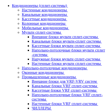
Кондиционеры (сплит-системы)
Настенные кондиционеры
Канальные кондиционеры
Кассетные кондиционеры
Колонные кондиционеры
Мобильные кондиционеры
Мульти сплит-системы
Внешние блоки мульти сплит-системы
Канальные блоки мульти-сплит системы
Кассетные блоки мульти сплит-системы
Напольно-потолочные блоки мульти сплит
-системы
Наружные блоки мульти сплит-системы
Настенные блоки мульти сплит-системы
Напольно-потолочные кондиционеры
Оконные кондиционеры
Промышленные кондиционеры
Внешние блоки для VRF-VRV систем
Канальные блоки VRF сплит-системы
Кассетные блоки VRF сплит-системы
Напольно-потолочные блоки VRF сплит-
системы
Настенные блоки VRF сплит-системы
ЧИЛЛЕРЫ