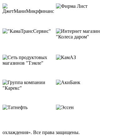
охлаждения». Все права защищены.