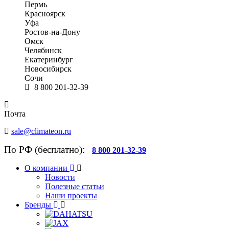
Пермь
Красноярск
Уфа
Ростов-на-Дону
Омск
Челябинск
Екатеринбург
Новосибирск
Сочи
8 800 201-32-39
Почта
sale@climateon.ru
По РФ (бесплатно):
8 800 201-32-39
О компании
Новости
Полезные статьи
Наши проекты
Бренды