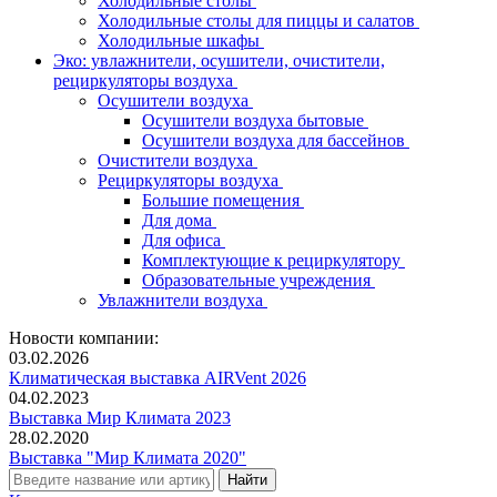
Холодильные столы
Холодильные столы для пиццы и салатов
Холодильные шкафы
Эко: увлажнители, осушители, очистители,
рециркуляторы воздуха
Осушители воздуха
Осушители воздуха бытовые
Осушители воздуха для бассейнов
Очистители воздуха
Рециркуляторы воздуха
Большие помещения
Для дома
Для офиса
Комплектующие к рециркулятору
Образовательные учреждения
Увлажнители воздуха
Новости компании:
03.02.2026
Климатическая выставка AIRVent 2026
04.02.2023
Выставка Мир Климата 2023
28.02.2020
Выставка "Мир Климата 2020"