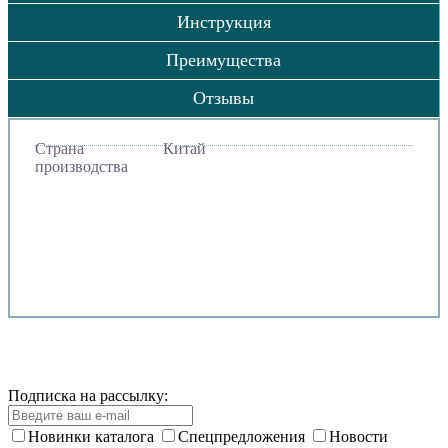
Инструкция
Преимущества
Отзывы
Страна
Китай
производства
Подписка на рассылку:
Новинки каталога
Спецпредложения
Новости