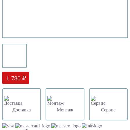
1 780 ₽
Доставка
Монтаж
Сервис