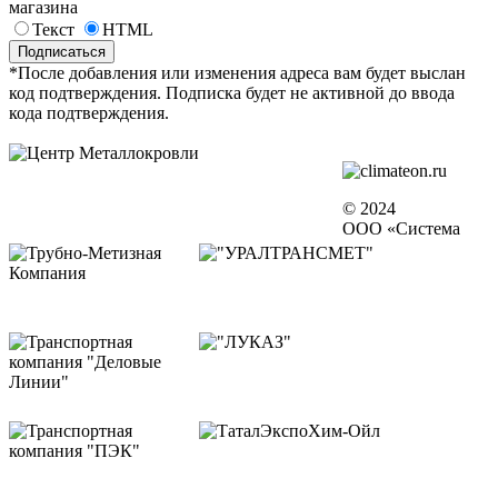
магазина
Текст
HTML
*После добавления или изменения адреса вам будет выслан
код подтверждения. Подписка будет не активной до ввода
кода подтверждения.
© 2024
ООО «Система